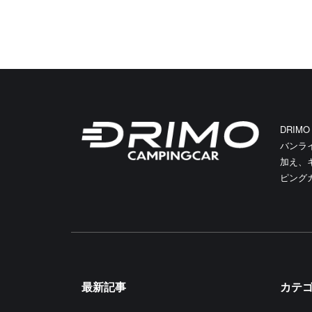
DRIM
バンラ
加え、
ピング
最新記事
カテ