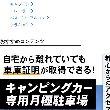
キャブコン
トレーラー
バスコン・フルコン
トラキャン
おすすめコンテンツ