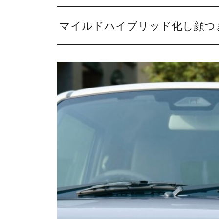
マイルドハイブリッド化し顔つ