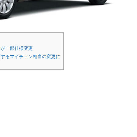
」が一部仕様変更
新するマイチェン相当の変更に