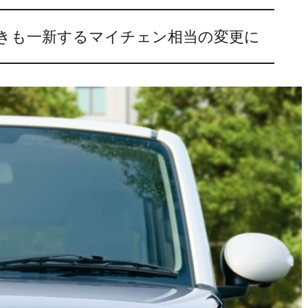
きも一新するマイチェン相当の変更に