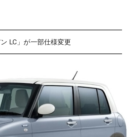
ン LC」が一部仕様変更