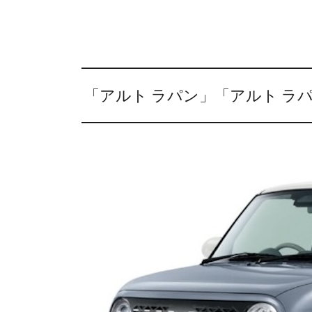
「アルト ラパン」「アルト ラパ