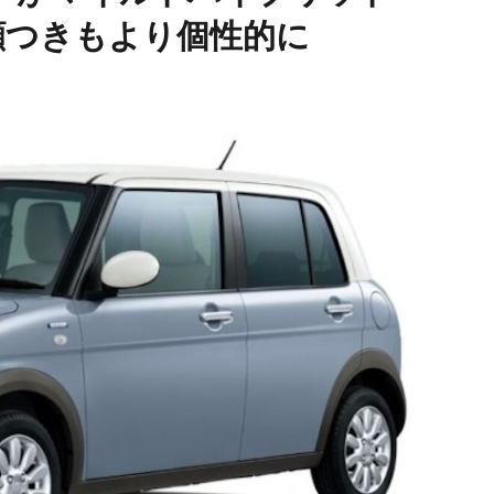
顔つきもより個性的に