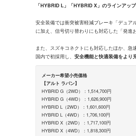
「HYBRID L」「HYBRID X」のラインアップ
安全装備では衝突被害軽減ブレーキ「デュアル
に加え、信号切り替わりにも対応した「発進
また、スズキコネクトにも対応したほか、急速充
国内で初採用し、
安全機能と快適装備をより
メーカー希望小売価格
【アルト ラパン】
HYBRID G（2WD）：1,514,700円
HYBRID G（4WD）：1,626,900円
HYBRID L（2WD）：1,601,600円
HYBRID L（4WD）：1,706,100円
HYBRID X（2WD）：1,717,100円
HYBRID X（4WD）：1,818,300円