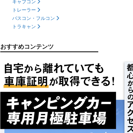
キャブコン
トレーラー
バスコン・フルコン
トラキャン
おすすめコンテンツ