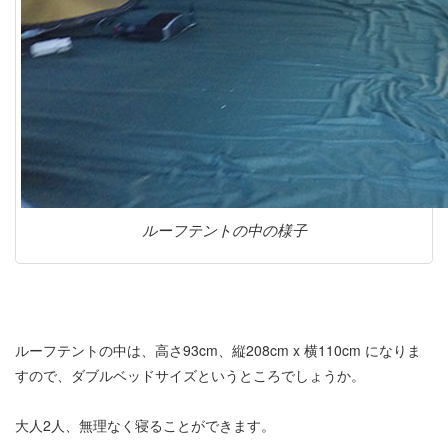
ルーフテントの中の様子
ルーフテントの中は、高さ93cm、縦208cm x 横110cm になりま
すので、ダブルベッドサイズというところでしょうか。
大人2人、無理なく寝ることができます。