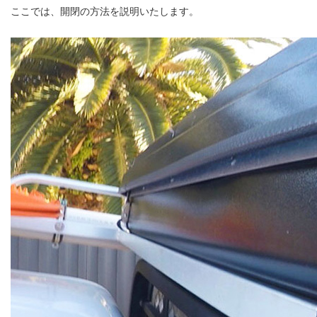
ここでは、開閉の方法を説明いたします。