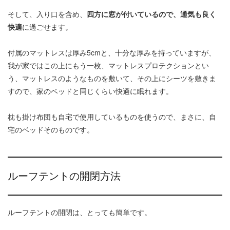
そして、入り口を含め、
四方に窓が付いているので、通気も良く
快適
に過ごせます。
付属のマットレスは厚み5cmと、十分な厚みを持っていますが、
我が家ではこの上にもう一枚、マットレスプロテクションとい
う、マットレスのようなものを敷いて、その上にシーツを敷きま
すので、家のベッドと同じくらい快適に眠れます。
枕も掛け布団も自宅で使用しているものを使うので、まさに、自
宅のベッドそのものです。
ルーフテントの開閉方法
ルーフテントの開閉は、とっても簡単です。