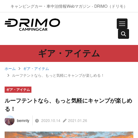
キャンピングカー・車中泊情報Webマガジン - DRIMO（ドリモ）
ギア・アイテム
ホーム
ギア・アイテム
ルーフテントなら、もっと気軽にキャンプが楽しめる！
ギア・アイテム
ルーフテントなら、もっと気軽にキャンプが楽しめ
る！
2020.10.14
2021.01.26
bemnty