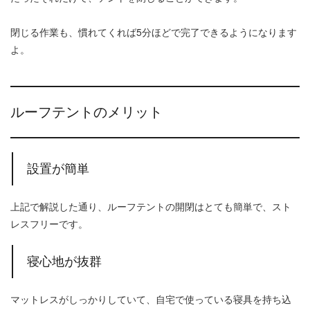
閉じる作業も、慣れてくれば5分ほどで完了できるようになります
よ。
ルーフテントのメリット
設置が簡単
上記で解説した通り、ルーフテントの開閉はとても簡単で、スト
レスフリーです。
寝心地が抜群
マットレスがしっかりしていて、自宅で使っている寝具を持ち込