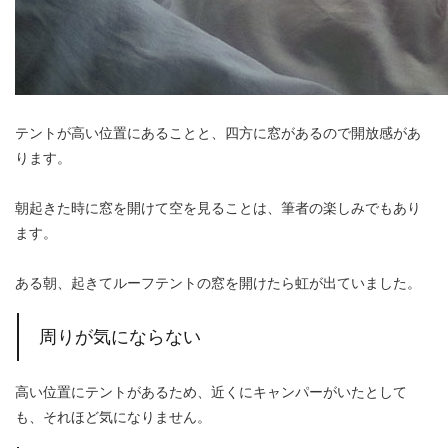
テントが高い位置にあることと、四方に窓があるので開放感があ
ります。
朝起きた時に窓を開けて空を見ることは、筆者の楽しみでもあり
ます。
ある朝、起きてルーフテントの窓を開けたら虹が出ていました。
周りが気にならない
高い位置にテントがあるため、近くにキャンパーがいたとして
も、それほど気になりません。