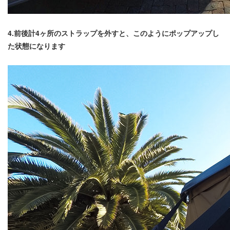
4.前後計4ヶ所のストラップを外すと、このようにポップアップし
た状態になります