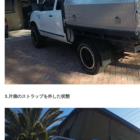
3.片側のストラップを外した状態