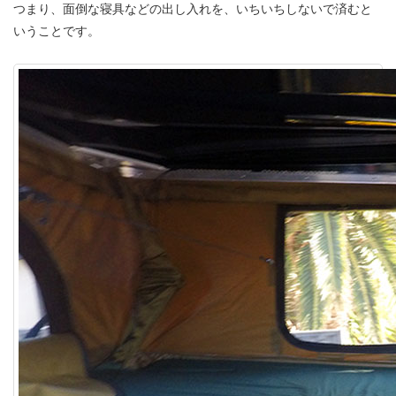
つまり、面倒な寝具などの出し入れを、いちいちしないで済むと
いうことです。