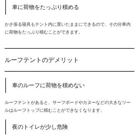
車に荷物をたっぷり積める
かさ張る寝具もテント内に置いたままにできるので、その分車内
に荷物をたっぷり積むことができます。
ルーフテントのデメリット
車のルーフに荷物を積めない
ルーフテントがあると、サーフボードやカヌーなどの大きなツー
ルはルーフトップに積むことができなくなります。
夜のトイレが少し危険