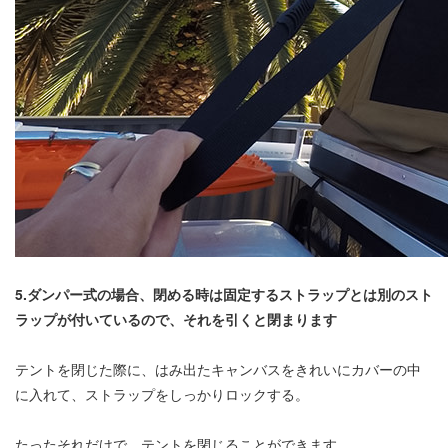
5.ダンパー式の場合、閉める時は固定するストラップとは別のスト
ラップが付いているので、それを引くと閉まります
テントを閉じた際に、はみ出たキャンバスをきれいにカバーの中
に入れて、ストラップをしっかりロックする。
たったそれだけで、テントを閉じることができます。