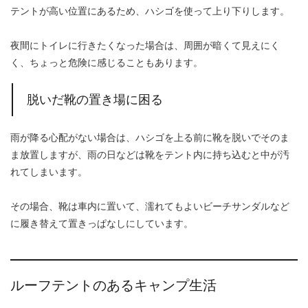
テントが高い位置にあるため、ハシゴを使って上り下りします。
夜間にトイレに行きたくなった場合は、周囲が暗くて見えにく
く、ちょっと危険に感じることもあります。
脱いだ靴の置き場に困る
雨が降る心配がない場合は、ハシゴを上る前に靴を脱いでそのま
ま放置しますが、雨の日などは靴をテント内に持ち込むと中が汚
れてしまいます。
その場合、靴は車内に置いて、濡れてもよいビーチサンダルなど
に履き替えて置きっぱなしにしています。
ルーフテントのあるキャンプ生活