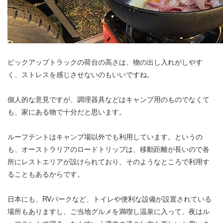
ピックアップトラックの荷台の高さは、物の出し入れがしやす
く、ストレスを感じさせないのもいいですね。
個人的な意見ですが、調理器具などはキャンプ用のものでなくて
も、家にある物で十分だと思います。
ルーフテントはキャンプ場以外でも利用しています。というの
も、オーストラリアのロードトリップは、移動距離が長いので各
所にレストエリアが設けられており、そのようなところで利用す
ることもあるからです。
日本にも、RVパークなど、トイレや便利な設備が設置されている
場所もありますし、ご当地グルメを満喫し温泉に入って、夜はル