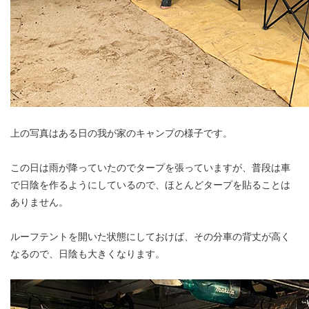
上の写真はある日の我が家のキャンプの様子です。
この日は雨が降っていたのでタープを張っていますが、普段は車
で日陰を作るようにしているので、ほとんどタープを貼ることは
ありません。
ルーフテントを開いた状態にしておけば、その分車の背丈が高く
なるので、日陰も大きくなります。