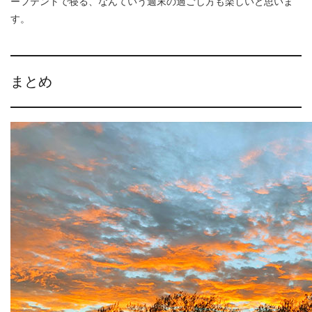
ーフテントで寝る、なんていう週末の過ごし方も楽しいと思いま
す。
まとめ