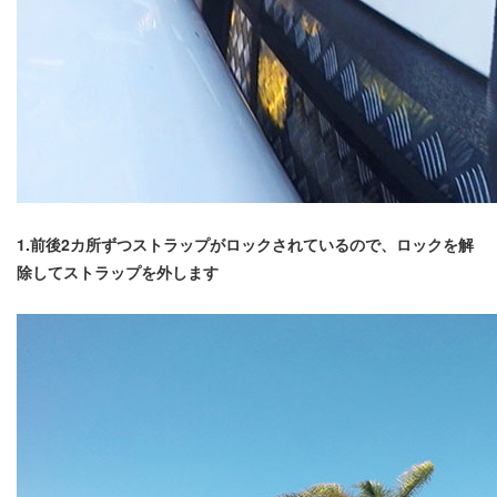
1.前後2カ所ずつストラップがロックされているので、ロックを解
除してストラップを外します