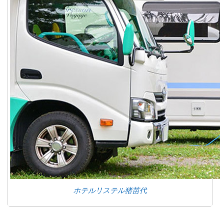
ホテルリステル猪苗代