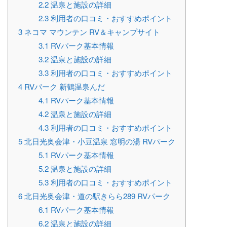
2.2
温泉と施設の詳細
2.3
利用者の口コミ・おすすめポイント
3
ネコマ マウンテン RV＆キャンプサイト
3.1
RVパーク基本情報
3.2
温泉と施設の詳細
3.3
利用者の口コミ・おすすめポイント
4
RVパーク 新鶴温泉んだ
4.1
RVパーク基本情報
4.2
温泉と施設の詳細
4.3
利用者の口コミ・おすすめポイント
5
北日光奥会津・小豆温泉 窓明の湯 RVパーク
5.1
RVパーク基本情報
5.2
温泉と施設の詳細
5.3
利用者の口コミ・おすすめポイント
6
北日光奥会津・道の駅きらら289 RVパーク
6.1
RVパーク基本情報
6.2
温泉と施設の詳細