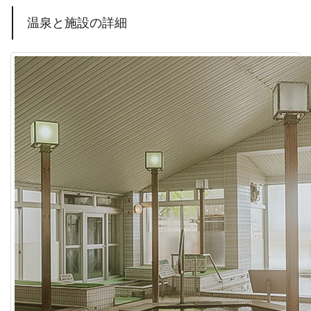
温泉と施設の詳細