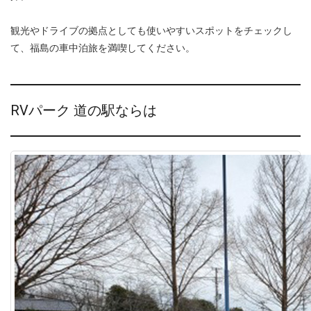
観光やドライブの拠点としても使いやすいスポットをチェックし
て、福島の車中泊旅を満喫してください。
RVパーク 道の駅ならは