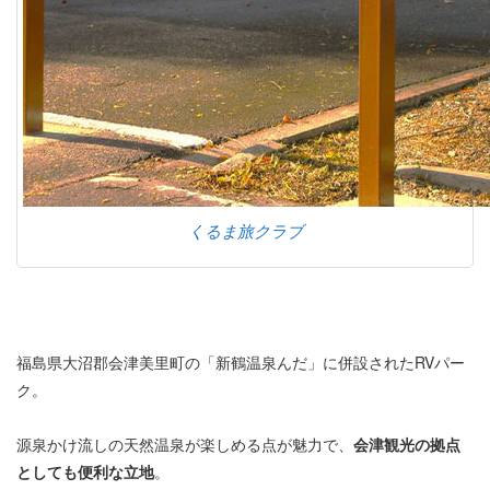
くるま旅クラブ
福島県大沼郡会津美里町の「新鶴温泉んだ」に併設されたRVパー
ク。
源泉かけ流しの天然温泉が楽しめる点が魅力で、
会津観光の拠点
としても便利な立地
。