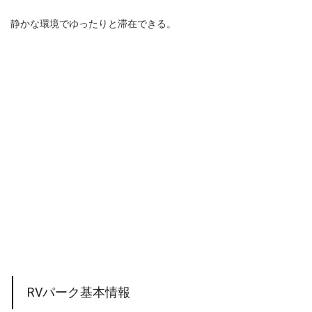
静かな環境でゆったりと滞在できる。
RVパーク基本情報