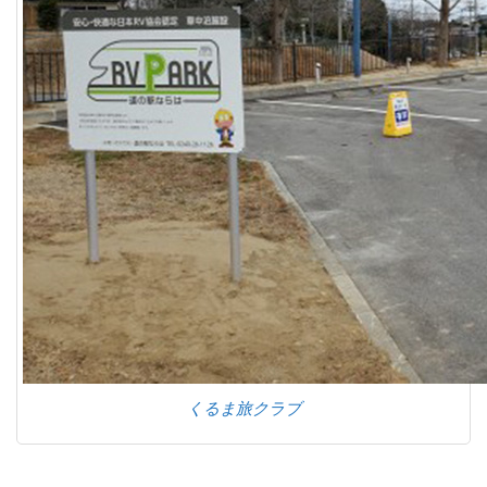
くるま旅クラブ