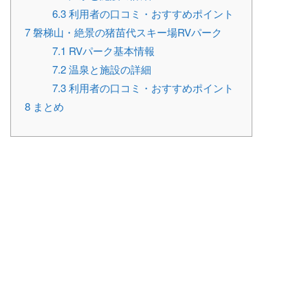
6.3
利用者の口コミ・おすすめポイント
7
磐梯山・絶景の猪苗代スキー場RVパーク
7.1
RVパーク基本情報
7.2
温泉と施設の詳細
7.3
利用者の口コミ・おすすめポイント
8
まとめ