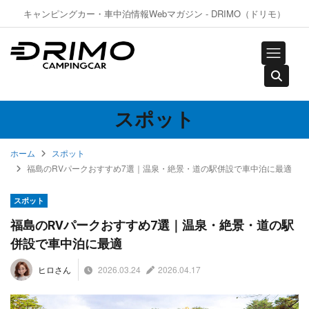
キャンピングカー・車中泊情報Webマガジン - DRIMO（ドリモ）
スポット
ホーム
スポット
福島のRVパークおすすめ7選｜温泉・絶景・道の駅併設で車中泊に最適
スポット
福島のRVパークおすすめ7選｜温泉・絶景・道の駅
併設で車中泊に最適
2026.03.24
2026.04.17
ヒロさん