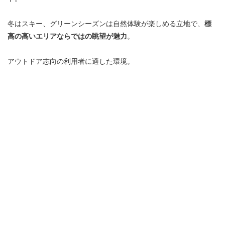
冬はスキー、グリーンシーズンは自然体験が楽しめる立地で、
標
高の高いエリアならではの眺望が魅力
。
アウトドア志向の利用者に適した環境。