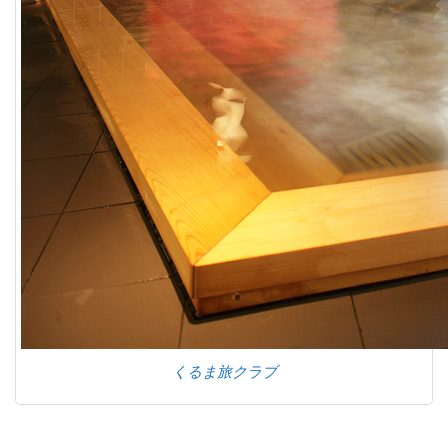
くるま旅クラブ