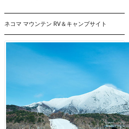
ネコマ マウンテン RV＆キャンプサイト