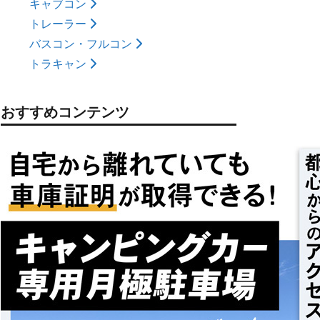
キャブコン
トレーラー
バスコン・フルコン
トラキャン
おすすめコンテンツ