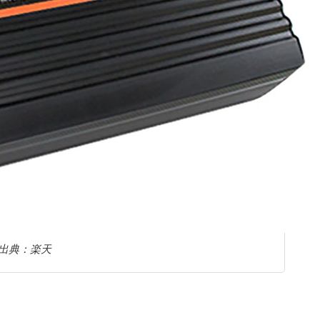
出典：楽天