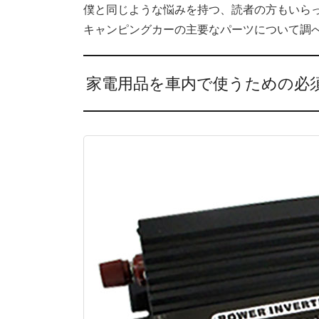
僕と同じような悩みを持つ、読者の方もいら
キャンピングカーの主要なパーツについて調
家電用品を車内で使うための必