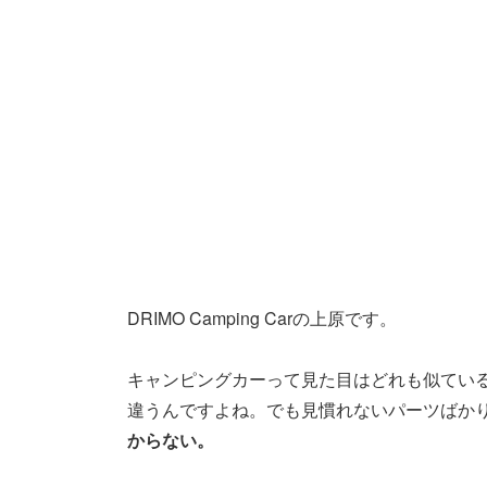
DRIMO Camping Carの上原です。
キャンピングカーって見た目はどれも似てい
違うんですよね。でも見慣れないパーツばか
からない。