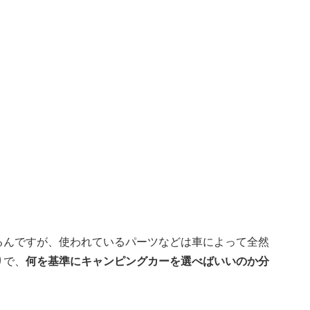
るんですが、使われているパーツなどは車によって全然
りで、
何を基準にキャンピングカーを選べばいいのか分