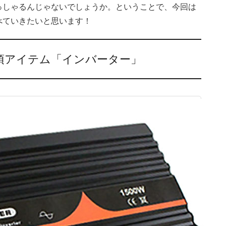
っしゃるんじゃないでしょうか。ということで、今回は
べていきたいと思います！
須アイテム「インバーター」