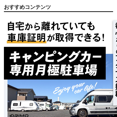
おすすめコンテンツ