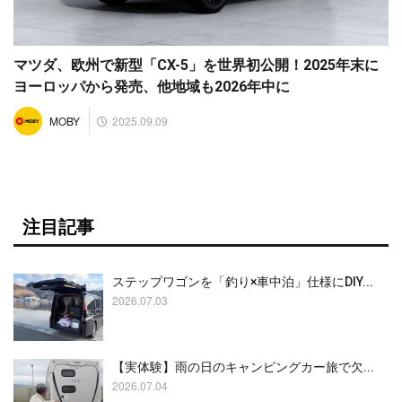
マツダ、欧州で新型「CX-5」を世界初公開！2025年末に
ヨーロッパから発売、他地域も2026年中に
2025.09.09
MOBY
注目記事
ステップワゴンを「釣り×車中泊」仕様にDIY...
2026.07.03
【実体験】雨の日のキャンピングカー旅で欠...
2026.07.04