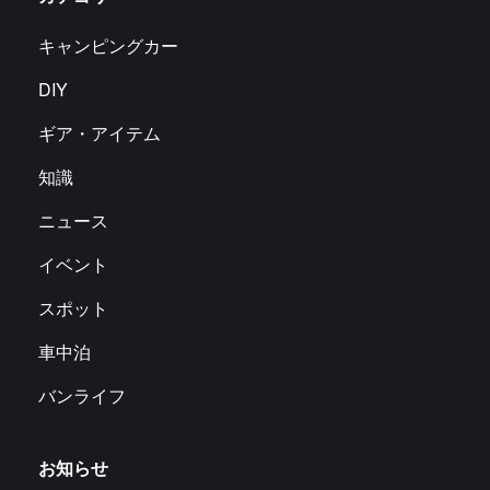
キャンピングカー
DIY
ギア・アイテム
知識
ニュース
イベント
スポット
車中泊
バンライフ
お知らせ