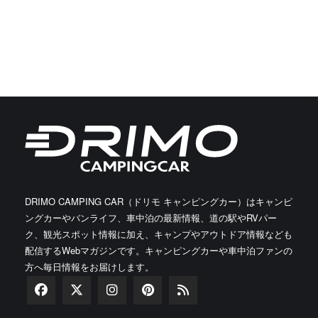
DRIMO CAMPING CAR（ドリモ キャンピングカー）はキャンピ
ングカーやバンライフ、車中泊の最新情報、道の駅やRVパー
ク、観光スポット情報に加え、キャンプやアウトドア情報なども
配信するWebマガジンです。キャンピングカーや車中泊ファンの
方へ毎日情報をお届けします。