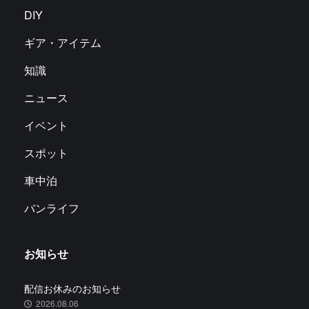
DIY
ギア・アイテム
知識
ニュース
イベント
スポット
車中泊
バンライフ
お知らせ
配信お休みのお知らせ
2026.08.06