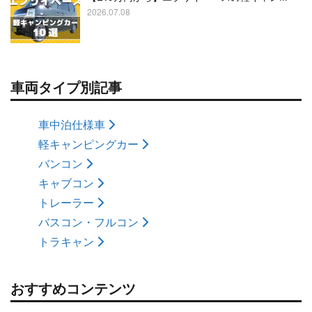
2026.07.08
車両タイプ別記事
車中泊仕様車
軽キャンピングカー
バンコン
キャブコン
トレーラー
バスコン・フルコン
トラキャン
おすすめコンテンツ