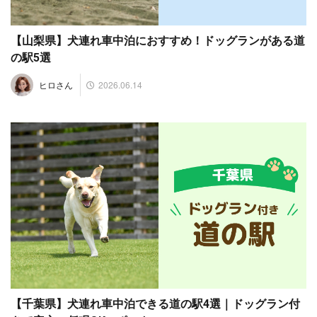
【山梨県】犬連れ車中泊におすすめ！ドッグランがある道
の駅5選
2026.06.14
ヒロさん
【千葉県】犬連れ車中泊できる道の駅4選｜ドッグラン付