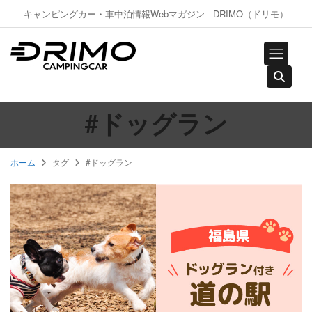
キャンピングカー・車中泊情報Webマガジン - DRIMO（ドリモ）
#ドッグラン
ホーム
タグ
#ドッグラン