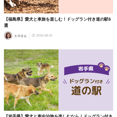
【福島県】愛犬と車旅を楽しむ！ドッグラン付き道の駅6
選
2026.08.03
ヒロさん
【岩手県】愛犬と車中泊旅を楽しむなら！ドッグラン付き