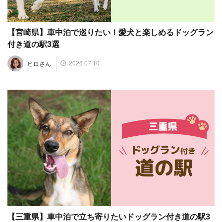
【宮崎県】車中泊で巡りたい！愛犬と楽しめるドッグラン
付き道の駅3選
2026.07.10
ヒロさん
【三重県】車中泊で立ち寄りたいドッグラン付き道の駅3