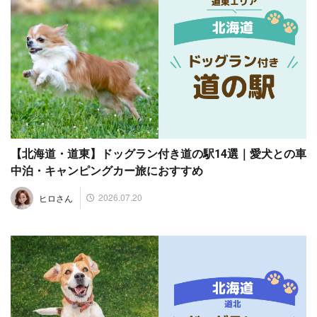
【北海道・道東】ドッグラン付き道の駅14選｜愛犬との車
中泊・キャンピングカー旅におすすめ
2026.07.20
ヒロさん