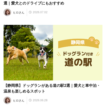
選｜愛犬とのドライブにもおすすめ
2026.07.02
ヒロさん
【静岡県】ドッグランがある道の駅2選｜愛犬と車中泊・
温泉も楽しめるスポット
2026.06.28
ヒロさん