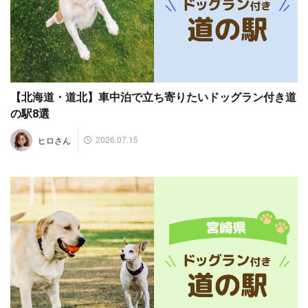
【北海道・道北】車中泊で立ち寄りたいドッグラン付き道
の駅8選
2026.07.15
ヒロさん