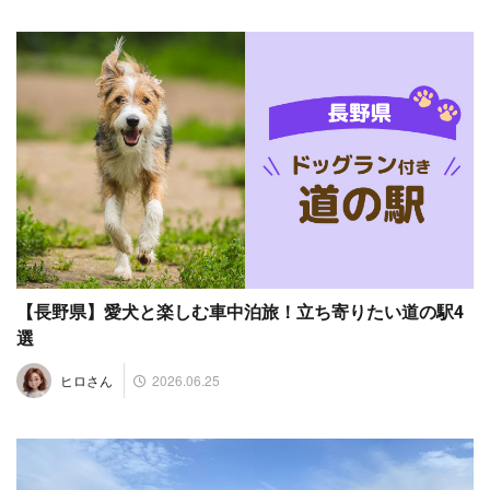
【長野県】愛犬と楽しむ車中泊旅！立ち寄りたい道の駅4
選
2026.06.25
ヒロさん