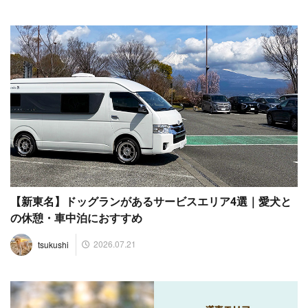
【新東名】ドッグランがあるサービスエリア4選｜愛犬と
の休憩・車中泊におすすめ
2026.07.21
tsukushi