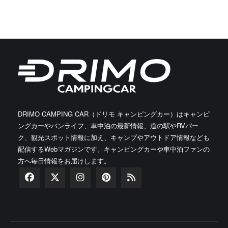
DRIMO CAMPING CAR（ドリモ キャンピングカー）はキャンピ
ングカーやバンライフ、車中泊の最新情報、道の駅やRVパー
ク、観光スポット情報に加え、キャンプやアウトドア情報なども
配信するWebマガジンです。キャンピングカーや車中泊ファンの
方へ毎日情報をお届けします。