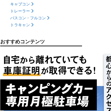
キャブコン
トレーラー
バスコン・フルコン
トラキャン
おすすめコンテンツ