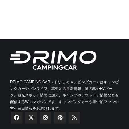
DRIMO CAMPING CAR（ドリモ キャンピングカー）はキャンピ
ングカーやバンライフ、車中泊の最新情報、道の駅やRVパー
ク、観光スポット情報に加え、キャンプやアウトドア情報なども
配信するWebマガジンです。キャンピングカーや車中泊ファンの
方へ毎日情報をお届けします。