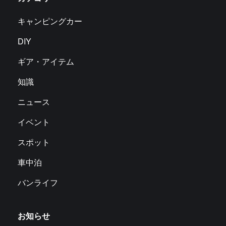
キャンピングカー
DIY
ギア・アイテム
知識
ニュース
イベント
スポット
車中泊
バンライフ
お知らせ