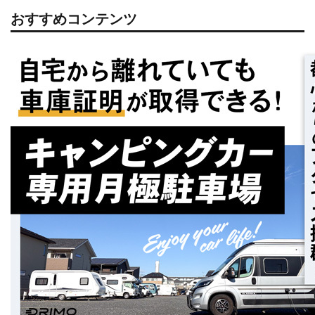
おすすめコンテンツ