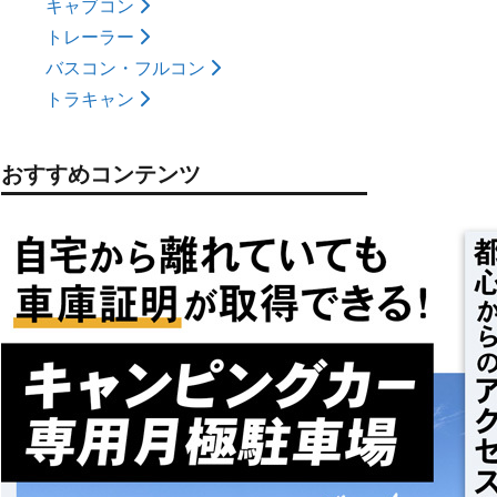
キャブコン
トレーラー
バスコン・フルコン
トラキャン
おすすめコンテンツ