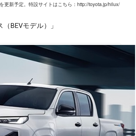
特設サイトはこちら：http://toyota.jp/hilux/
（BEVモデル）」