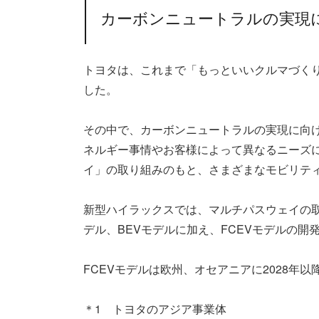
カーボンニュートラルの実現
トヨタは、これまで「もっといいクルマづく
した。
その中で、カーボンニュートラルの実現に向
ネルギー事情やお客様によって異なるニーズ
イ」の取り組みのもと、さまざまなモビリテ
新型ハイラックスでは、マルチパスウェイの
デル、BEVモデルに加え、FCEVモデルの開
FCEVモデルは欧州、オセアニアに2028年
＊1 トヨタのアジア事業体