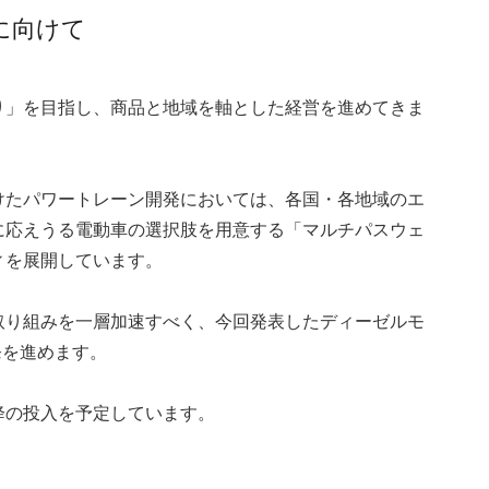
に向けて
り」を目指し、商品と地域を軸とした経営を進めてきま
けたパワートレーン開発においては、各国・各地域のエ
に応えうる電動車の選択肢を用意する「マルチパスウェ
ィを展開しています。
取り組みを一層加速すべく、今回発表したディーゼルモ
発を進めます。
以降の投入を予定しています。