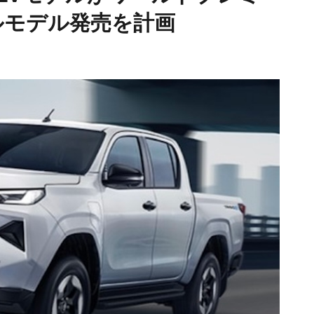
ルモデル発売を計画