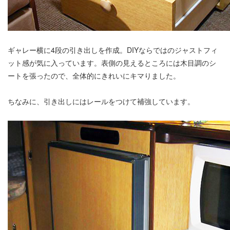
ギャレー横に4段の引き出しを作成。DIYならではのジャストフィ
ット感が気に入っています。表側の見えるところには木目調のシ
ートを張ったので、全体的にきれいにキマりました。
ちなみに、引き出しにはレールをつけて補強しています。