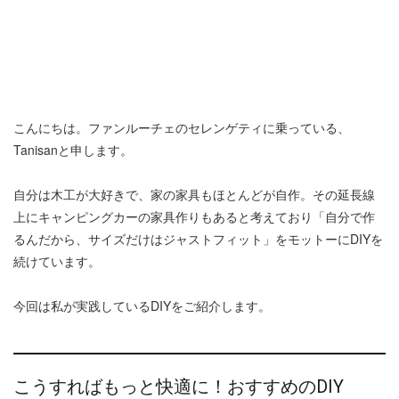
こんにちは。ファンルーチェのセレンゲティに乗っている、
Tanisanと申します。
自分は木工が大好きで、家の家具もほとんどが自作。その延長線
上にキャンピングカーの家具作りもあると考えており「自分で作
るんだから、サイズだけはジャストフィット」をモットーにDIYを
続けています。
今回は私が実践しているDIYをご紹介します。
こうすればもっと快適に！おすすめのDIY