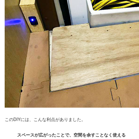
このDIYには、こんな利点がありました。
スペースが広がったことで、空間を余すことなく使える