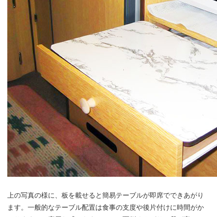
上の写真の様に、板を載せると簡易テーブルが即席でできあがり
ます。一般的なテーブル配置は食事の支度や後片付けに時間がか