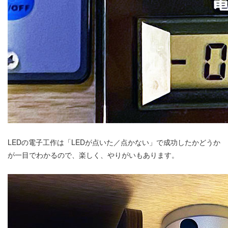
LEDの電子工作は「LEDが点いた／点かない」で成功したかどうか
が一目でわかるので、楽しく、やりがいもあります。