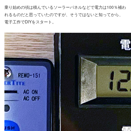
乗り始めの頃は積んでいるソーラーパネルなどで電力は100％補わ
れるものだと思っていたのですが、そうではないと知ってから、
電子工作でDIYをスタート。