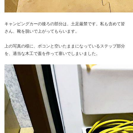
キャンピングカーの後ろの部分は、土足厳禁です。私も含めて皆
さん、靴を脱いで上がってもらいます。
上の写真の様に、ポコンと空いたままになっているステップ部分
を、適当な木工で蓋を作って塞いでしまいました。