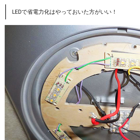
LEDで省電力化はやっておいた方がいい！