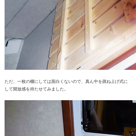
ただ、一枚の棚にしては面白くないので、真ん中を跳ね上げ式に
して開放感を持たせてみました。