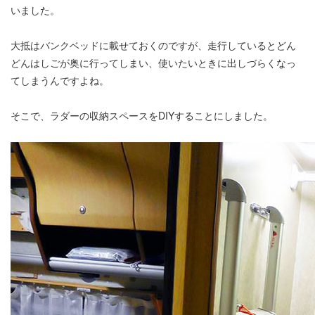
いました。
大抵はバンクベッドに載せておくのですが、走行しているとどん
どんはしごが奥に行ってしまい、使いたいときに出しづらくなっ
てしまうんですよね。
そこで、ラダーの収納スペースをDIYすることにしました。