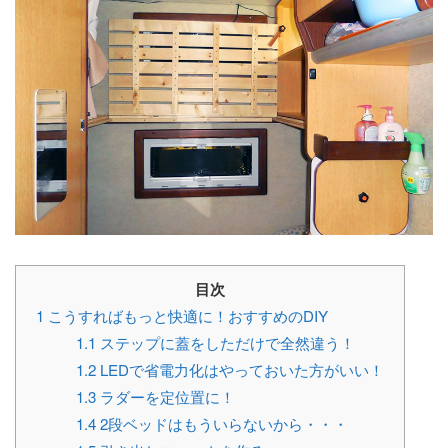
目次
1
こうすればもっと快適に！おすすめのDIY
1.1
ステップに蓋をしただけで全然違う！
1.2
LEDで省電力化はやっておいた方がいい！
1.3
ラダーを定位置に！
1.4
2段ベッドはもういらないから・・・