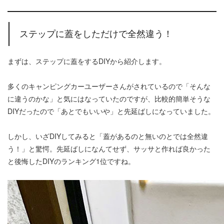
ステップに蓋をしただけで全然違う！
まずは、ステップに蓋をするDIYから紹介します。
多くのキャンピングカーユーザーさんがされているので「そんな
に違うのかな」と気にはなっていたのですが、比較的簡単そうな
DIYだったので「あとでもいいや」と先延ばしになっていました。
しかし、いざDIYしてみると「蓋があるのと無いのとでは全然違
う！」と驚愕。先延ばしになんてせず、サッサと作れば良かった
と後悔したDIYのランキング1位ですね。