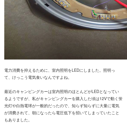
電力消費を抑えるために、室内照明をLEDにしました。照明っ
て、けっこう電気食いなんですよね。
最近のキャンピングカーは室内照明のほとんどがLEDとなってい
るようですが、私がキャンピングカーを購入した頃は12Vで動く蛍
光灯や白熱電球が一般的だったので、知らず知らずに大量に電気
が消費されて、朝になったら電圧低下を招いてしまっていたこと
もありました。