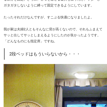
ガタガタしないように縛って固定できるようにしています。
たったそれだけなんですが、すこぶる快適になりましたよ。
我が家は夫婦2人ともそんなに背が高くないので、それもふまえて
サッと出してサッとしまえるようにしたのが良かったようです。
「どんなものにも指定席」ですね。
2段ベッドはもういらないから・・・