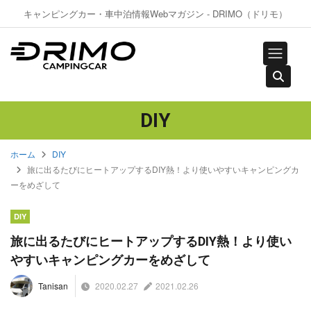
キャンピングカー・車中泊情報Webマガジン - DRIMO（ドリモ）
DIY
ホーム
DIY
旅に出るたびにヒートアップするDIY熱！より使いやすいキャンピングカ
ーをめざして
DIY
旅に出るたびにヒートアップするDIY熱！より使い
やすいキャンピングカーをめざして
2020.02.27
2021.02.26
Tanisan