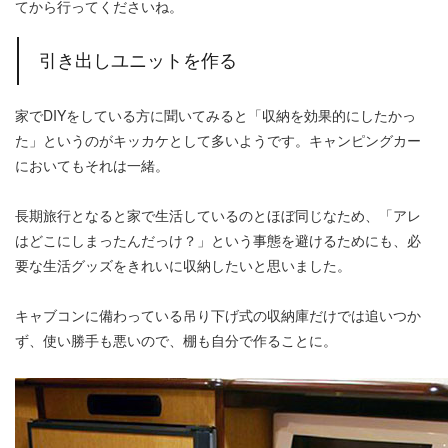
てから行ってくださいね。
引き出しユニットを作る
家でDIYをしている方に聞いてみると「収納を効果的にしたかっ
た」というのがキッカケとして多いようです。キャンピングカー
においてもそれは一緒。
長期旅行となると家で生活しているのとほぼ同じなため、「アレ
はどこにしまったんだっけ？」という事態を避けるためにも、必
要な生活グッズをきれいに収納したいと思いました。
キャブコンに備わっている吊り下げ式の収納庫だけでは追いつか
ず、使い勝手も悪いので、棚も自分で作ることに。