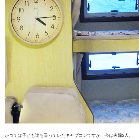
かつては子ども達も乗っていたキャブコンですが、今は夫婦2人。