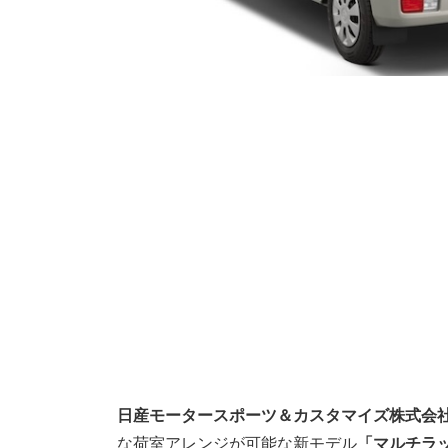
日産モータースポーツ＆カスタマイズ株式会
な荷室アレンジが可能な新モデル
「マルチラ