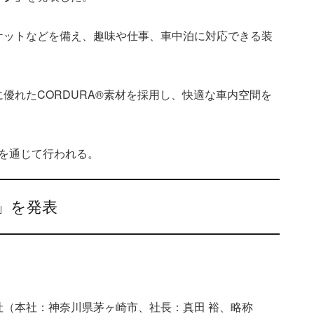
ケットなどを備え、趣味や仕事、車中泊に対応できる装
優れたCORDURA®素材を採用し、快適な車内空間を
社を通じて行われる。
」を発表
（本社：神奈川県茅ヶ崎市、社長：真田 裕、略称