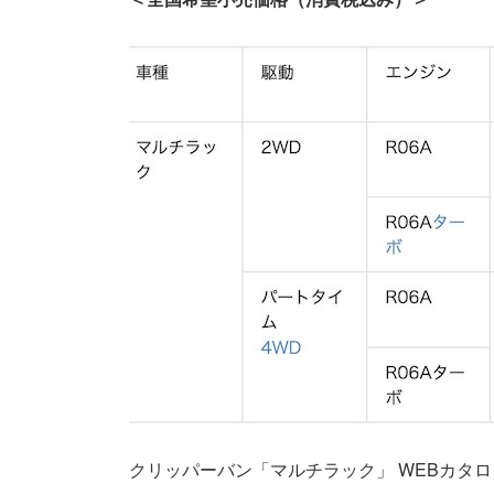
クリッパーバン「マルチラック」 WEBカタロ