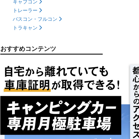
キャブコン
トレーラー
バスコン・フルコン
トラキャン
おすすめコンテンツ