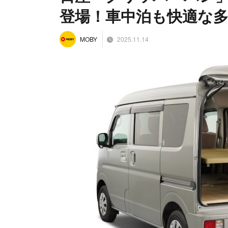
登場！車中泊も快適な
2025.11.14
MOBY