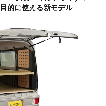
多目的に使える新モデル