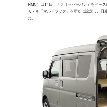
NMC）は14日、「クリッパーバン」をベー
モデル「マルチラック」を新たに設定し、日産
た。