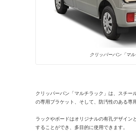
クリッパーバン「マル
クリッパーバン「マルチラック」は、スチー
の専用ブラケット、そして、防汚性のある専
ラックやボードはオリジナルの有孔デザイン
することができ、多目的に使用できます。