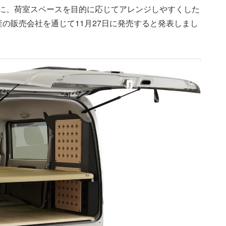
スに、荷室スペースを目的に応じてアレンジしやすくした
の販売会社を通じて11月27日に発売すると発表しまし