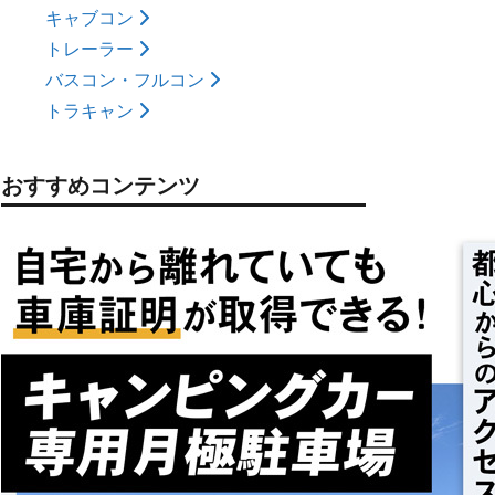
キャブコン
トレーラー
バスコン・フルコン
トラキャン
おすすめコンテンツ