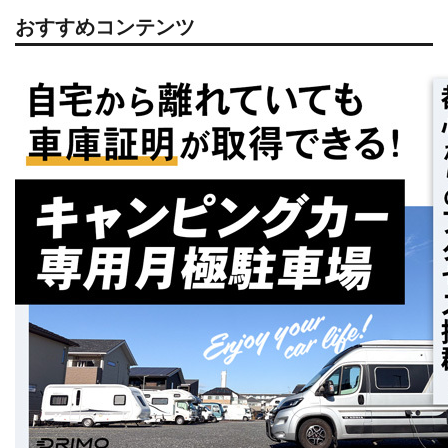
おすすめコンテンツ