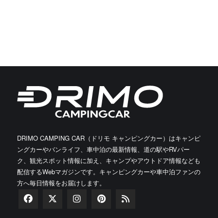
DRIMO CAMPING CAR（ドリモ キャンピングカー）はキャンピ
ングカーやバンライフ、車中泊の最新情報、道の駅やRVパー
ク、観光スポット情報に加え、キャンプやアウトドア情報なども
配信するWebマガジンです。キャンピングカーや車中泊ファンの
方へ毎日情報をお届けします。