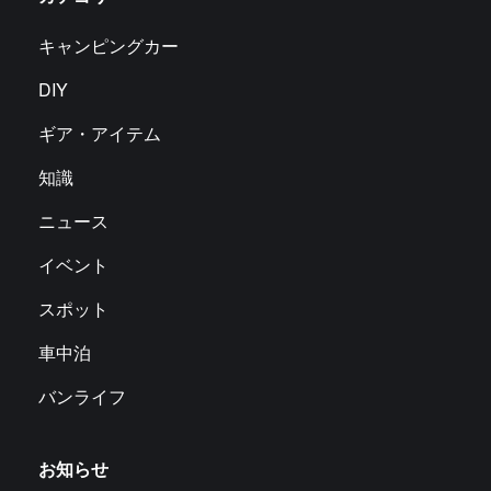
キャンピングカー
DIY
ギア・アイテム
知識
ニュース
イベント
スポット
車中泊
バンライフ
お知らせ