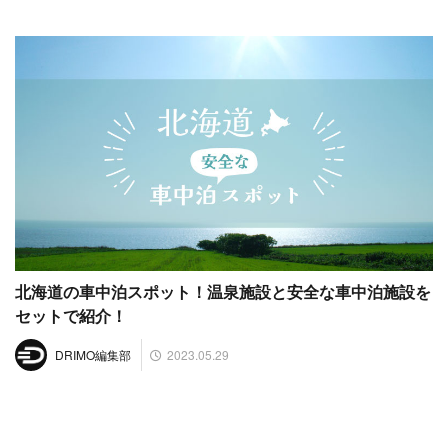
北海道の車中泊スポット！温泉施設と安全な車中泊施設を
セットで紹介！
2023.05.29
DRIMO編集部