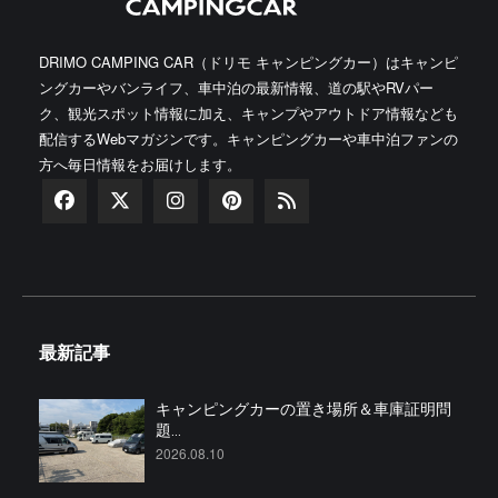
DRIMO CAMPING CAR（ドリモ キャンピングカー）はキャンピ
ングカーやバンライフ、車中泊の最新情報、道の駅やRVパー
ク、観光スポット情報に加え、キャンプやアウトドア情報なども
配信するWebマガジンです。キャンピングカーや車中泊ファンの
方へ毎日情報をお届けします。
最新記事
キャンピングカーの置き場所＆車庫証明問
題...
2026.08.10