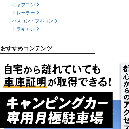
キャブコン
トレーラー
バスコン・フルコン
トラキャン
おすすめコンテンツ