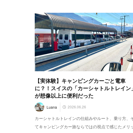
【実体験】キャンピングカーごと電車
に？！スイスの「カーシャトルトレイン
が想像以上に便利だった
2026.06.26
Luana
カーシャトルトレインの仕組みやルート、乗り方、
てキャンピングカー旅ならではの視点で感じたメリ