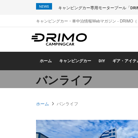
NEWS
キャンピングカー専用モータープール「DRIMO
キャンピングカー・車中泊情報Webマガジン - DRIMO
ホーム
キャンピングカー
DIY
ギア・アイテ
バンライフ
ホーム
バンライフ