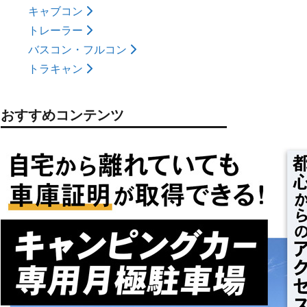
キャブコン
トレーラー
バスコン・フルコン
トラキャン
おすすめコンテンツ