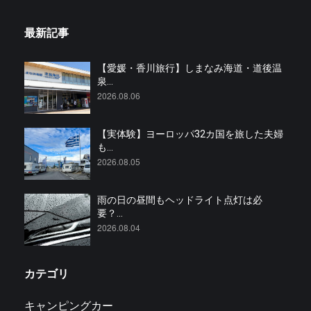
最新記事
【愛媛・香川旅行】しまなみ海道・道後温
泉...
2026.08.06
【実体験】ヨーロッパ32カ国を旅した夫婦
も...
2026.08.05
雨の日の昼間もヘッドライト点灯は必
要？...
2026.08.04
カテゴリ
キャンピングカー