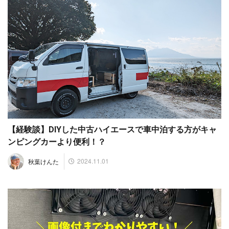
【経験談】DIYした中古ハイエースで車中泊する方がキャ
ンピングカーより便利！？
2024.11.01
秋葉けんた