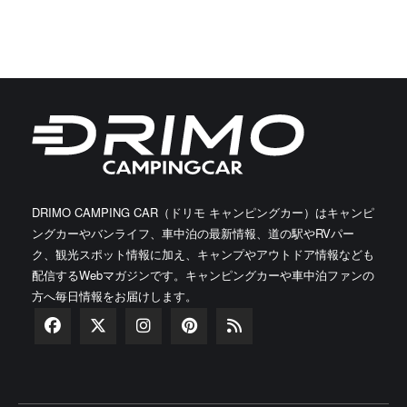
DRIMO CAMPING CAR（ドリモ キャンピングカー）はキャンピ
ングカーやバンライフ、車中泊の最新情報、道の駅やRVパー
ク、観光スポット情報に加え、キャンプやアウトドア情報なども
配信するWebマガジンです。キャンピングカーや車中泊ファンの
方へ毎日情報をお届けします。