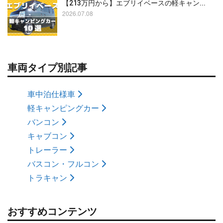
【213万円から】エブリイベースの軽キャン...
2026.07.08
車両タイプ別記事
車中泊仕様車
軽キャンピングカー
バンコン
キャブコン
トレーラー
バスコン・フルコン
トラキャン
おすすめコンテンツ