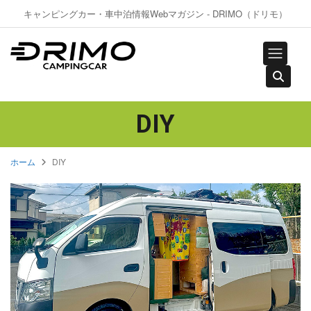
キャンピングカー・車中泊情報Webマガジン - DRIMO（ドリモ）
DIY
ホーム
DIY