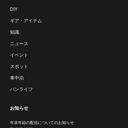
DIY
ギア・アイテム
知識
ニュース
イベント
スポット
車中泊
バンライフ
お知らせ
年末年始の配信についてのお知らせ