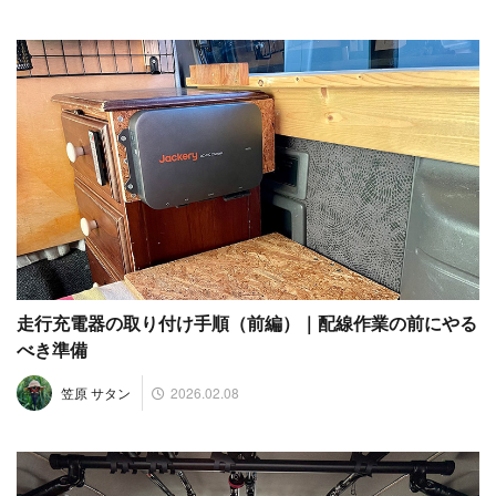
走行充電器の取り付け手順（前編）｜配線作業の前にやる
べき準備
2026.02.08
笠原 サタン