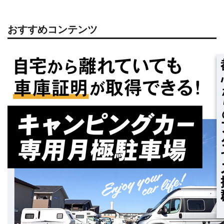
おすすめコンテンツ