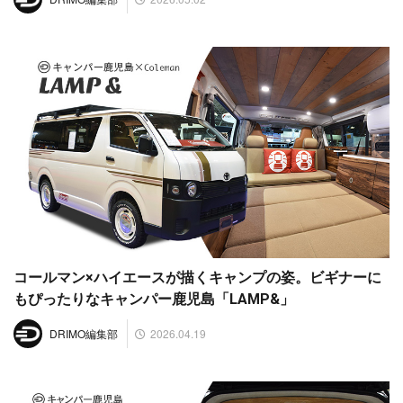
コールマン×ハイエースが描くキャンプの姿。ビギナーに
もぴったりなキャンパー鹿児島「LAMP&」
2026.04.19
DRIMO編集部