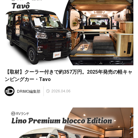
【取材】クーラー付きで約357万円。2025年発売の軽キャ
ンピングカー・Tavo
2026.04.06
DRIMO編集部