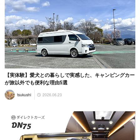
【実体験】愛犬との暮らしで実感した、キャンピングカー
が旅以外でも便利な理由5選
2026.06.23
tsukushi