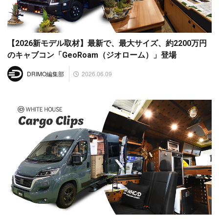
【2026新モデル取材】最新で、最大サイズ、約2200万円
のキャブコン「GeoRoam（ジオローム）」登場
2026.06.09
DRIMO編集部