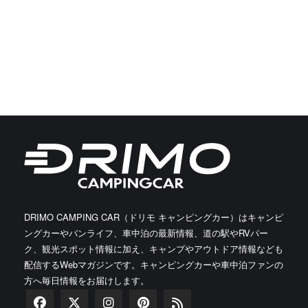
DRIMO CAMPING CAR（ドリモ キャンピングカー）はキャンピ
ングカーやバンライフ、車中泊の最新情報、道の駅やRVパー
ク、観光スポット情報に加え、キャンプやアウトドア情報なども
配信するWebマガジンです。キャンピングカーや車中泊ファンの
方へ毎日情報をお届けします。