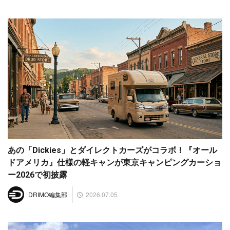
あの「Dickies」とダイレクトカーズがコラボ！『オール
ドアメリカ』仕様の軽キャンが東京キャンピングカーショ
ー2026で初披露
2026.07.05
DRIMO編集部