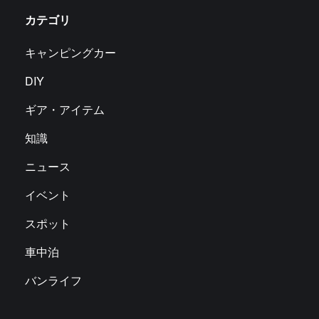
カテゴリ
キャンピングカー
DIY
ギア・アイテム
知識
ニュース
イベント
スポット
車中泊
バンライフ