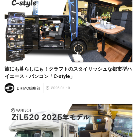
旅にも暮らしにも！クラフトのスタイリッシュな都市型ハ
イエース・バンコン「C-style」
2026.01.10
DRIMO編集部