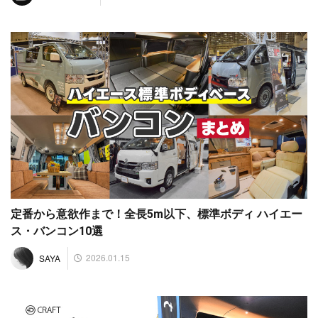
定番から意欲作まで！全長5m以下、標準ボディ ハイエー
ス・バンコン10選
2026.01.15
SAYA