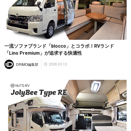
一流ソファブランド「blocco」とコラボ！RVランド
「Lino Premium」が追求する快適性
2026.03.13
DRIMO編集部