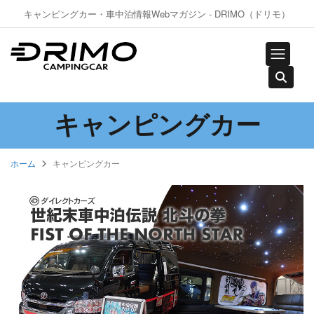
キャンピングカー・車中泊情報Webマガジン - DRIMO（ドリモ）
キャンピングカー
ホーム
キャンピングカー