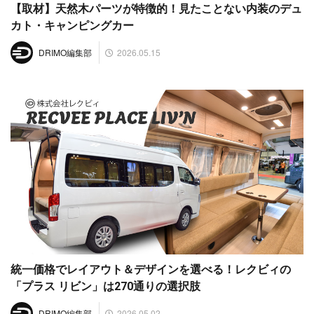
【取材】天然木パーツが特徴的！見たことない内装のデュ
カト・キャンピングカー
2026.05.15
DRIMO編集部
統一価格でレイアウト＆デザインを選べる！レクビィの
「プラス リビン」は270通りの選択肢
2026.05.02
DRIMO編集部