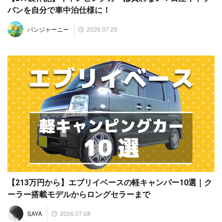
バンを自分で車中泊仕様に！
2026.07.26
バンジャーニー
【213万円から】エブリイベースの軽キャンパー10選｜ク
ーラー搭載モデルからロングセラーまで
2026.07.08
SAYA