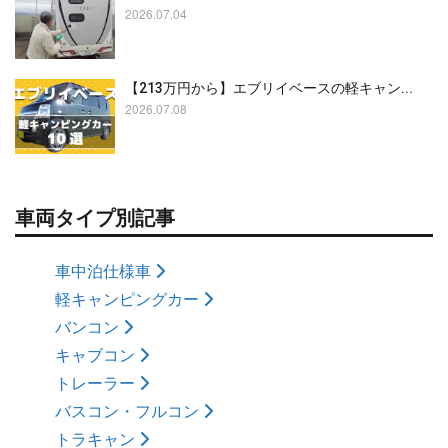
2026.07.04
【213万円から】エブリイベースの軽キャン...
2026.07.08
車両タイプ別記事
車中泊仕様車
軽キャンピングカー
バンコン
キャブコン
トレーラー
バスコン・フルコン
トラキャン